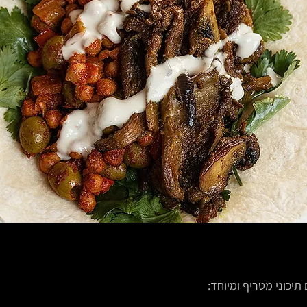
 תיכוני מטריף ומיוחד: