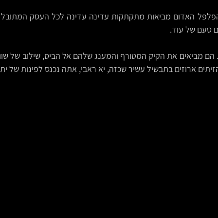
 טעם של עוד.
יתים ארוזים בתבשיל עשיר שכזה, יא ראבי, אתה נכנס לפינות של יתג