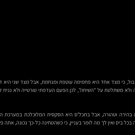
ל ביס ואין לך מה לומר בעניין, כי כשהטחינה כל-כך נכונה, אתה פשו