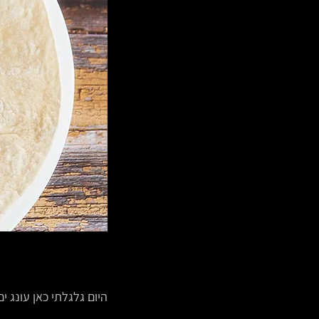
היום גלגלתי כאן עונג ים