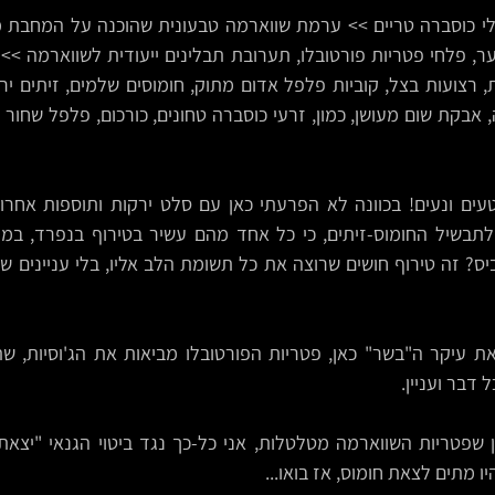
דבר ועניין.
 מתים לצאת חומוס, אז בואו...