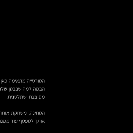
מפוצצת ושתלטנית.
אותך לטפטף עוד ממנה בכ