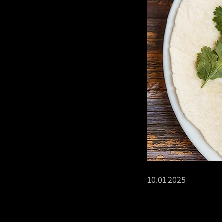
10.01.2025