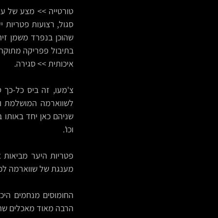
איכותית >> סגירה.
וכו'.
מענגת של שווארמה לכל 
הרבה מאוד מאכלים שהיו