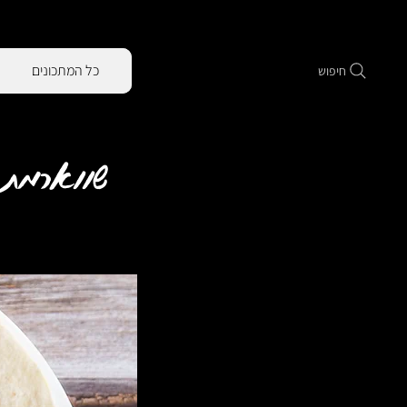
כל המתכונים
חיפוש
שווארמת פ