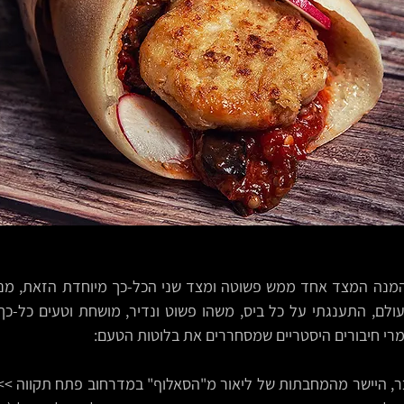
רי חיבורים היסטריים שמסחררים את בלוטות הטעם: