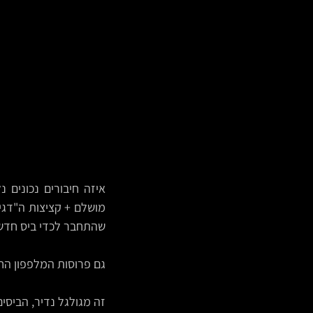
שהתחבר לכדי ביס חדש 
גם פרוסות המלפפון החמ
זה מגולגל נדיר, הביסים