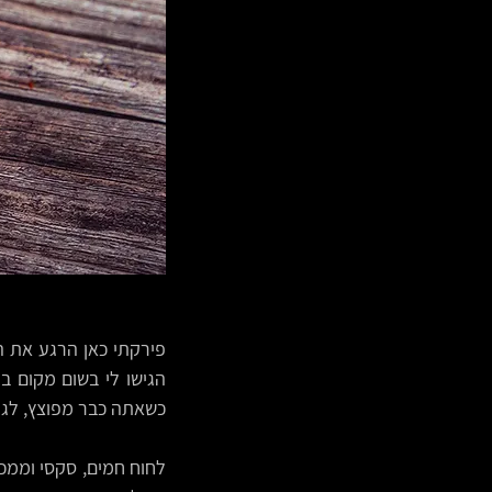
כשאתה כבר מפוצץ, לגמ