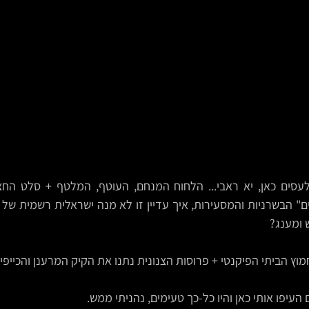
ומענג? 
וץ הביתי הפיקנטי + פרוסות הצנונית נתנו את הקיק המרענן והכייפי 
 העיפו אותי כאן והיו כל-כך טעימים, נהניתי ממש.