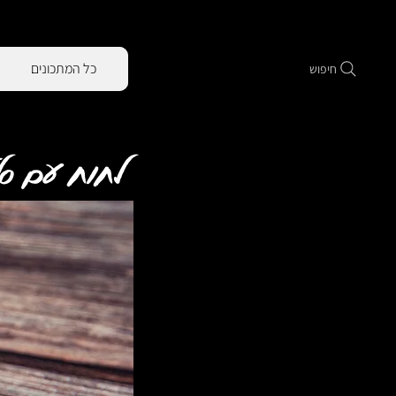
כל המתכונים
חיפוש
לחוח עם סל